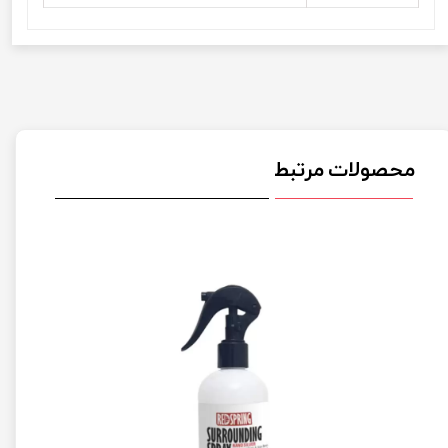
محصولات مرتبط