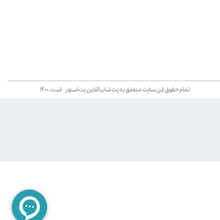
تمام حقوق این سایت متعلق به پت شاپ آنلاین پت استور است. ۱۴۰۰