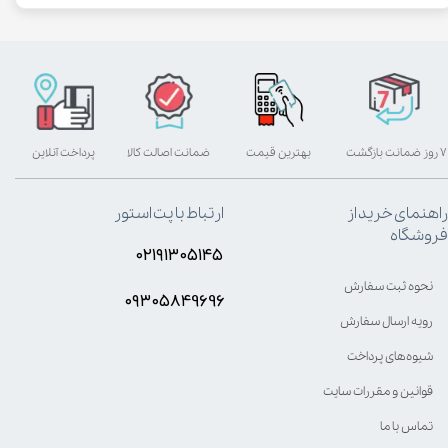
۷ روز ضمانت بازگشت
بهترین قیمت
ضمانت اصالت کالا
پرداخت آنلاین
راهنمای خرید از
ارتباط با پت استور
فروشگاه
۰۲۱۹۱۳۰۵۱۴۵
نحوه ثبت سفارش
۰۹۳۰۵8۴9696
رویه ارسال سفارش
شیوه‌های پرداخت
قوانین و مقررات سایت
تماس با ما