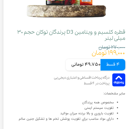
قطره کلسیم و ویتامین D3 پرندگان توکان حجم ۳۰
میلی لیتر
۲۷۰,۰۰۰ تومان
۱۹۹,۰۰۰ تومان
4 قسط
49,750 تومانی
سایر مشخصات:
مخصوص همه پرندگان
تقویت سیستم ایمنی
تقویت باروری و بالا برنده میزان موالید
دارای مواد مناسب برای تقویت پوشش تخم ها و تشکیل جنین سالم