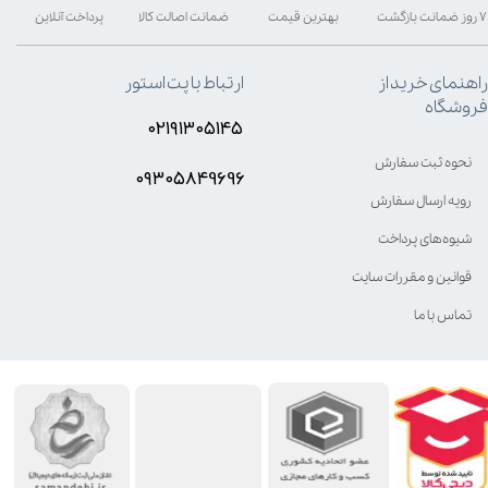
۷ روز ضمانت بازگشت
بهترین قیمت
ضمانت اصالت کالا
پرداخت آنلاین
راهنمای خرید از
ارتباط با پت استور
فروشگاه
۰۲۱۹۱۳۰۵۱۴۵
نحوه ثبت سفارش
۰۹۳۰۵8۴9696
رویه ارسال سفارش
شیوه‌های پرداخت
قوانین و مقررات سایت
تماس با ما