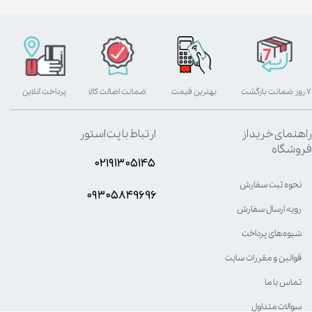
۷ روز ضمانت بازگشت
بهترین قیمت
ضمانت اصالت کالا
پرداخت آنلاین
راهنمای خرید از
ارتباط با پت استور
فروشگاه
۰۲۱۹۱۳۰۵۱۴۵
نحوه ثبت سفارش
۰۹۳۰۵8۴9696
رویه ارسال سفارش
شیوه‌های پرداخت
قوانین و مقررات سایت
تماس با ما
سوالات متداول