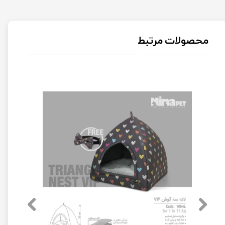
محصولات مرتبط