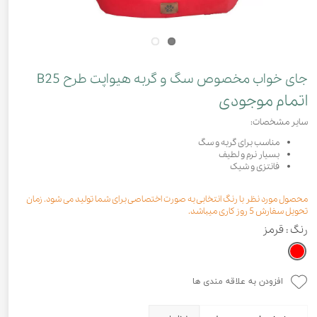
جای خواب مخصوص سگ و گربه هیواپت طرح B25
اتمام موجودی
سایر مشخصات:
مناسب برای گربه و سگ
بسیار نرم و لطیف
فانتزی و شیک
محصول مورد نظر با رنگ انتخابی به صورت اختصاصی برای شما تولید می شود. زمان
تحویل سفارش 5 روز کاری میباشد.
رنگ
: قرمز
افزودن به علاقه مندی ها