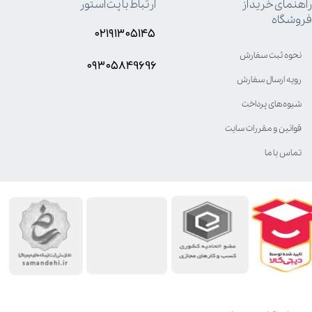
راهنمای خرید از
ارتباط با پت استور
فروشگاه
۰۲۱۹۱۳۰۵۱۴۵
نحوه ثبت سفارش
۰۹۳۰۵8۴9696
رویه ارسال سفارش
شیوه‌های پرداخت
قوانین و مقررات سایت
تماس با ما