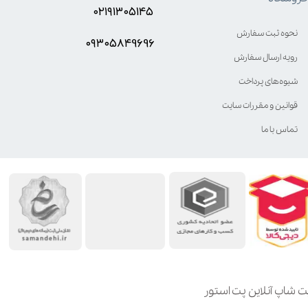
۰۲۱۹۱۳۰۵۱۴۵
نحوه ثبت سفارش
۰۹۳۰۵8۴9696
رویه ارسال سفارش
شیوه‌های پرداخت
قوانین و مقررات سایت
تماس با ما
ت شاپ آنلاین پت استور