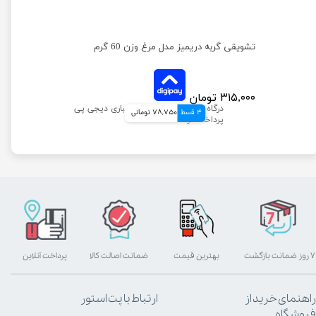
تشویقی گربه دریمیز مدل مرغ وزن 60 گرم
۳۱۵,۰۰۰ تومان
4 قسط
78,750 تومانی
۷ روز ضمانت بازگشت
بهترین قیمت
ضمانت اصالت کالا
پرداخت آنلاین
راهنمای خرید از
ارتباط با پت استور
فروشگاه