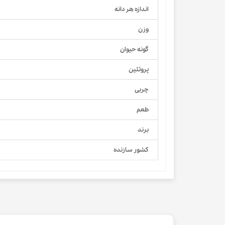
اندازه هر دانه
وزن
گونه حیوان
پروتئین
چربی
طعم
برند
کشور سازنده