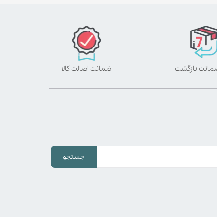
ضمانت اصالت کالا
جستجو