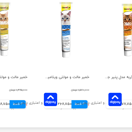
خمیر مالت گربه مدل پنیر جیم کت وزن 50 گرم
خمیر مالت و مولتی ویتامین گربه مدل ماهی تن جیم کت وزن 50 گرم
۱,۵۷۰,۰۰۰ تومان
۱,۴۹۵,۰۰۰ تومان
278,7 تومانی
4 قسط
۱,۰۷۵,۰۰۰ تومان
268,750 تومانی
4 قسط
۱,۰۷۵,۰۰۰ تومان
268,750 تو