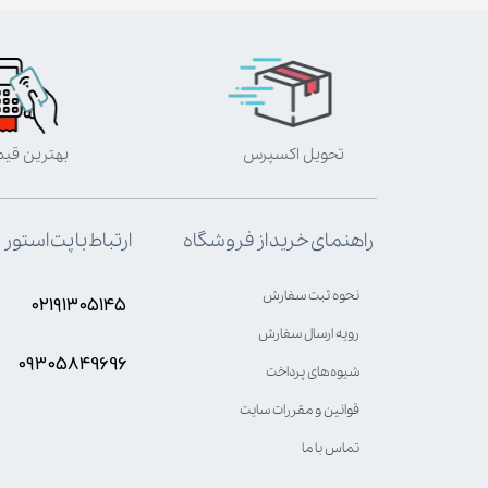
تحویل اکسپرس
بهترین قی
ارتباط با پت استور
راهنمای خرید از فروشگاه
نحوه ثبت سفارش
۰۲۱۹۱۳۰۵۱۴۵
رویه ارسال سفارش
۰۹۳۰۵8۴9696
شیوه‌های پرداخت
قوانین و مقررات سایت
تماس با ما