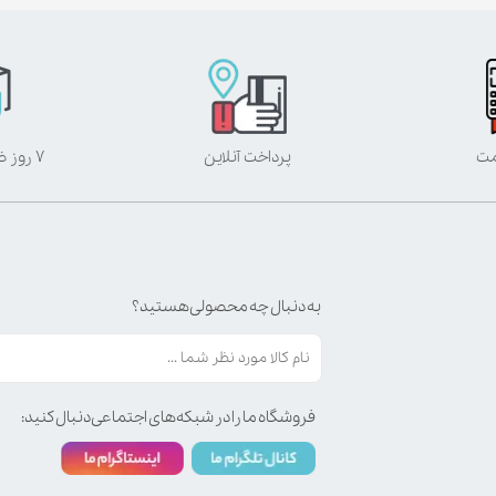
مت
پرداخت آنلاین
۷ روز ضمانت بازگشت
به دنبال چه محصولی هستید؟
فروشگاه ما را در شبکه‌های اجتماعی دنبال کنید: