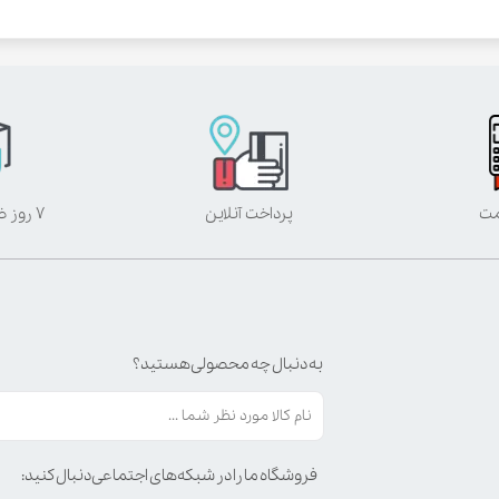
مت
پرداخت آنلاین
۷ روز ضمانت بازگشت
به دنبال چه محصولی هستید؟
فروشگاه ما را در شبکه‌های اجتماعی دنبال کنید: