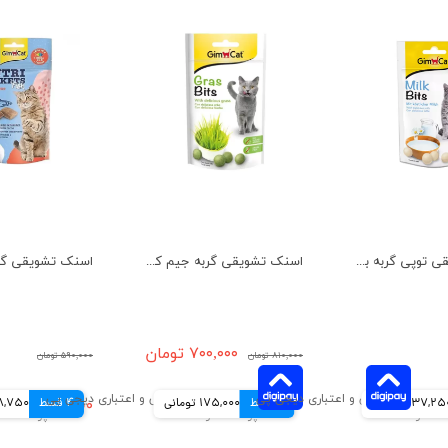
اسنک تشویقی توپی گربه با طعم شیر جیم کت وزن 50 گرم
اسنک تشویقی گربه جیم کت با طعم علف گربه وزن 50 گرم
۷۰۰,۰۰۰ تومان
۸۱۰,۰۰۰ تومان
۵۹۰,۰۰۰ تومان
137,2 تومانی
4 قسط
175,000 تومانی
4 قسط
۳۹۵,۰۰۰ تومان
98,750 توم