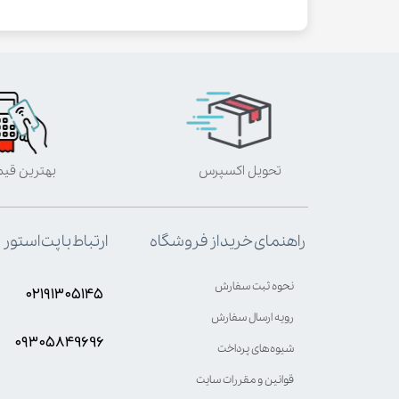
تحویل اکسپرس
بهترین قی
ارتباط با پت استور
راهنمای خرید از فروشگاه
نحوه ثبت سفارش
۰۲۱۹۱۳۰۵۱۴۵
رویه ارسال سفارش
۰۹۳۰۵8۴9696
شیوه‌های پرداخت
قوانین و مقررات سایت