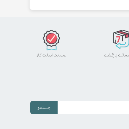
ضمانت اصالت کالا
جستجو