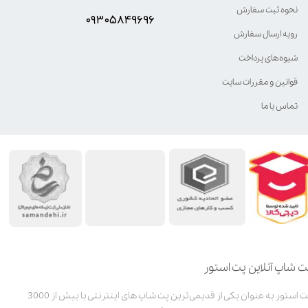
نحوه ثبت سفارش
۰۹۳۰۵8۴9696
رویه ارسال سفارش
شیوه‌های پرداخت
قوانین و مقررات سایت
تماس با ما
ت شاپ آنلاین پت استور
پت استور به عنوان یکی از قدیمی‌ترین پت شاپ های اینترنتی با بیش از 3000