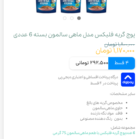
پوچ گربه فلیکس مدل ماهی سالمون بسته 6 عددی
۱,۸۰۰,۰۰۰ تومان
۱,۱۷۰,۰۰۰ تومان
4 قسط
292,500 تومانی
سایر مشخصات:
مخصوص گربه های بالغ
حاوی ماهی سالمون
فاقد مواد نگه دارنده
بدون رنگ دهنده مصنوعی
مجموعه شامل:
6 عددپوچ گربه فلیکس با طعم ماهی سالمون 75 گرمی