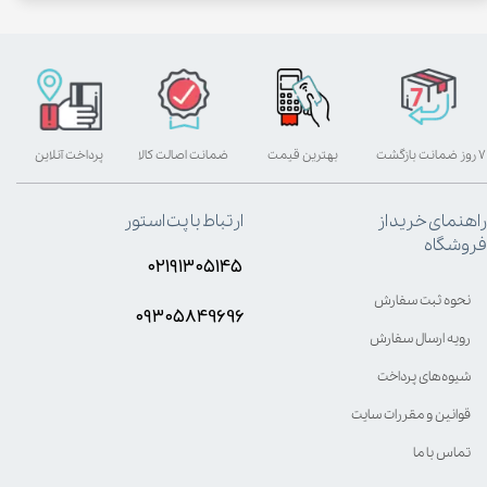
۷ روز ضمانت بازگشت
بهترین قیمت
ضمانت اصالت کالا
پرداخت آنلاین
راهنمای خرید از
ارتباط با پت استور
فروشگاه
۰۲۱۹۱۳۰۵۱۴۵
نحوه ثبت سفارش
۰۹۳۰۵8۴9696
رویه ارسال سفارش
شیوه‌های پرداخت
قوانین و مقررات سایت
تماس با ما