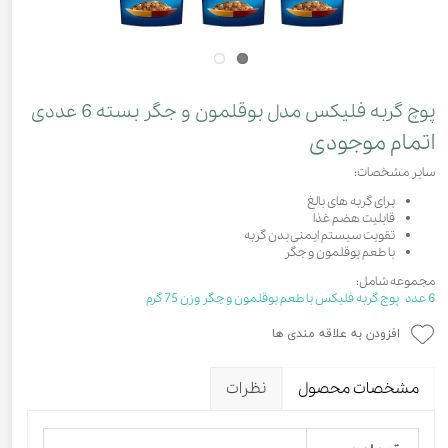
پوچ گربه فلیکس مدل بوقلمون و جگر بسته 6 عددی
اتمام موجودی
سایر مشخصات:
برای گربه های بالغ
قابلیت هضم غذا
تقویت سیستم ایمنی بدن گربه
با طعم بوقلمون و جگر
مجموعه شامل:
6 عدد پوچ گربه فلیکس با طعم بوقلمون و جگر وزن 75 گرم
افزودن به علاقه مندی ها
مشخصات محصول
نظرات