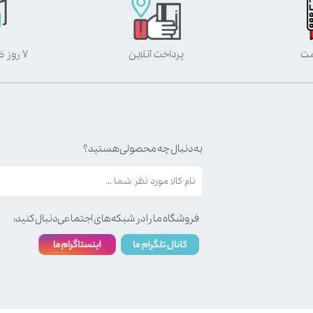
مت
پرداخت آنلاین
۷ روز ضمانت بازگشت
به دنبال چه محصولی هستید؟
فروشگاه ما را در شبکه‌های اجتماعی دنبال کنید: