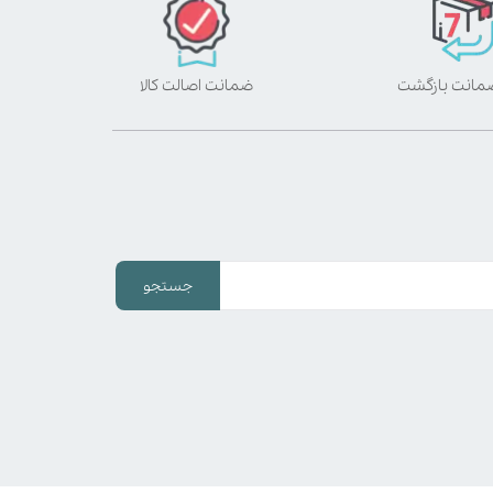
ضمانت اصالت کالا
جستجو