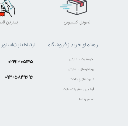
تحویل اکسپرس
بهترین قی
ارتباط با پت استور
راهنمای خرید از فروشگاه
نحوه ثبت سفارش
۰۲۱۹۱۳۰۵۱۴۵
رویه ارسال سفارش
۰۹۳۰۵8۴9696
شیوه‌های پرداخت
قوانین و مقررات سایت
تماس با ما