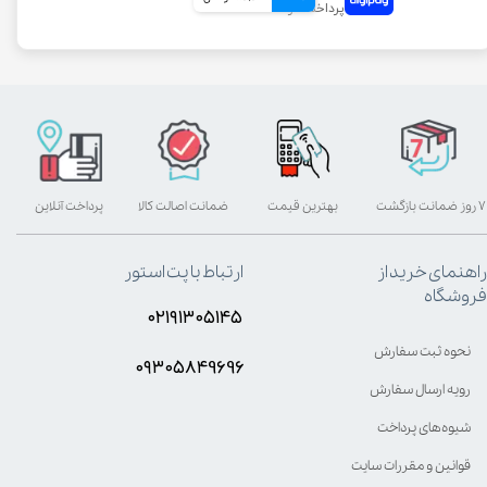
۷ روز ضمانت بازگشت
بهترین قیمت
ضمانت اصالت کالا
پرداخت آنلاین
راهنمای خرید از
ارتباط با پت استور
فروشگاه
۰۲۱۹۱۳۰۵۱۴۵
نحوه ثبت سفارش
۰۹۳۰۵8۴9696
رویه ارسال سفارش
شیوه‌های پرداخت
قوانین و مقررات سایت