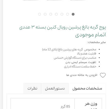
پوچ گربه بالغ پرشین رویال کنین بسته ۳ عددی
اتمام موجودی
سایر مشخصات:
مخصوص گربه های پرشین بالغ (بالای 12 ماه)
قابلیت هضم بالا
مناسب برای دستگاه گوارش حساس
تقویت سیستم ایمنی بدن
حفظ سلامت دستگاه ادراری
افزودن به علاقه مندی ها
مشخصات محصول
دستورالعمل
نظرات
وزن هر
85 گرم