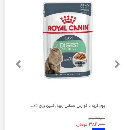
پوچ گربه با گوارش حساس رویال کنین وزن 85 گرم
۳۹۰,۰۰۰ تومان
۳۸۴,۰۰۰ تومان