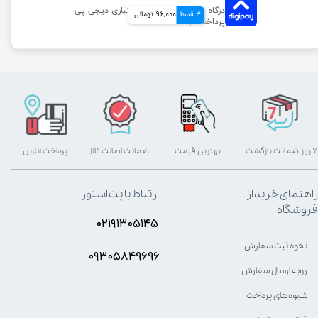
4 قسط
96,000 تومانی
۷ روز ضمانت بازگشت
بهترین قیمت
ضمانت اصالت کالا
پرداخت آنلاین
راهنمای خرید از
ارتباط با پت استور
فروشگاه
۰۲۱۹۱۳۰۵۱۴۵
نحوه ثبت سفارش
۰۹۳۰۵8۴9696
رویه ارسال سفارش
شیوه‌های پرداخت