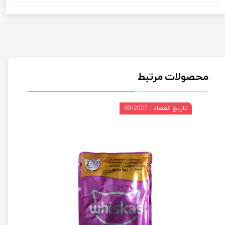
محصولات مرتبط
تاریخ انقضاء : 09/2027