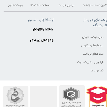
۷ روز ضمانت بازگشت
بهترین قیمت
ضمانت اصالت کالا
پرداخت آنلاین
راهنمای خرید از
ارتباط با پت استور
فروشگاه
۰۲۱۹۱۳۰۵۱۴۵
نحوه ثبت سفارش
۰۹۳۰۵8۴9696
رویه ارسال سفارش
شیوه‌های پرداخت
قوانین و مقررات سایت
تماس با ما