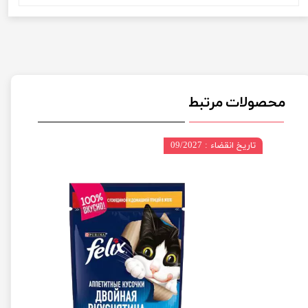
محصولات مرتبط
تاریخ انقضاء : 09/2027