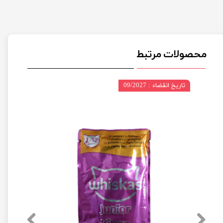
محصولات مرتبط
تاریخ انقضاء : 09/2027