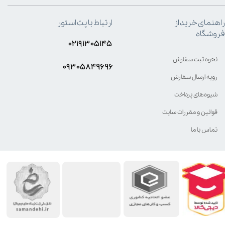
راهنمای خرید از
ارتباط با پت استور
فروشگاه
۰۲۱۹۱۳۰۵۱۴۵
نحوه ثبت سفارش
۰۹۳۰۵8۴9696
رویه ارسال سفارش
شیوه‌های پرداخت
قوانین و مقررات سایت
تماس با ما