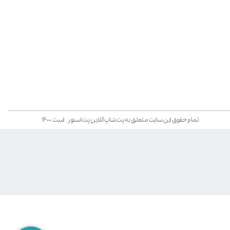
تمام حقوق این سایت متعلق به پت شاپ آنلاین پت استور است. ۱۴۰۰