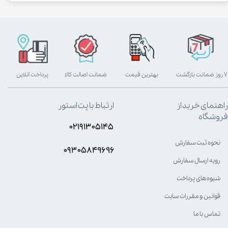
۷ روز ضمانت بازگشت
بهترین قیمت
ضمانت اصالت کالا
پرداخت آنلاین
راهنمای خرید از
ارتباط با پت استور
فروشگاه
۰۲۱۹۱۳۰۵۱۴۵
نحوه ثبت سفارش
۰۹۳۰۵8۴9696
رویه ارسال سفارش
شیوه‌های پرداخت
قوانین و مقررات سایت
تماس با ما