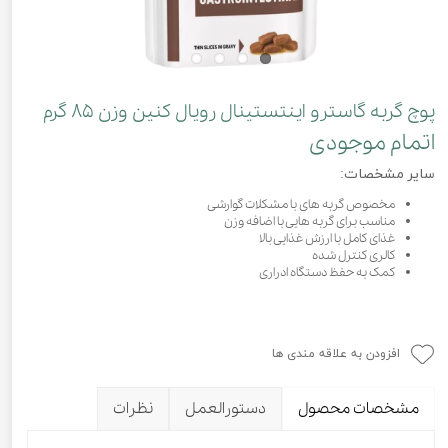
پوچ گربه گاسترو اینتستینال رویال کنین وزن ۸۵ گرم
اتمام موجودی
سایر مشخصات:
مخصوص گربه های با مشکلات گوارشی
مناسب برای گربه هایی با اضافه وزن
غذای کامل با ارزش غذایی بالا
کالری کنترل شده
کمک به حفظ دستگاه ادراری
افزودن به علاقه مندی ها
مشخصات محصول
دستورالعمل
نظرات