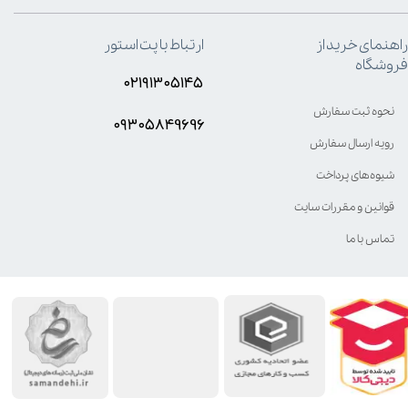
راهنمای خرید از
ارتباط با پت استور
فروشگاه
۰۲۱۹۱۳۰۵۱۴۵
نحوه ثبت سفارش
۰۹۳۰۵8۴9696
رویه ارسال سفارش
شیوه‌های پرداخت
قوانین و مقررات سایت
تماس با ما