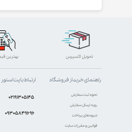
تحویل اکسپرس
بهترین قی
ارتباط با پت استور
راهنمای خرید از فروشگاه
نحوه ثبت سفارش
۰۲۱۹۱۳۰۵۱۴۵
رویه ارسال سفارش
۰۹۳۰۵8۴9696
شیوه‌های پرداخت
قوانین و مقررات سایت