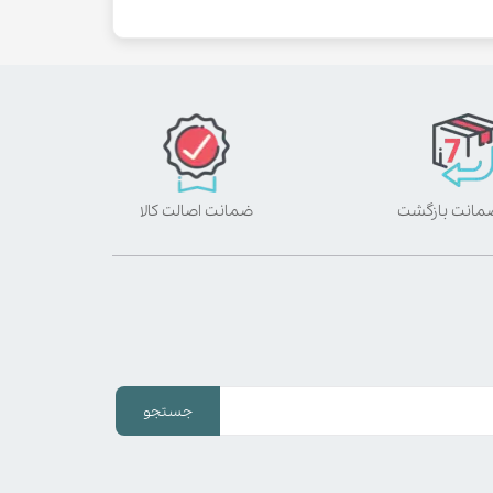
ضمانت اصالت کالا
جستجو