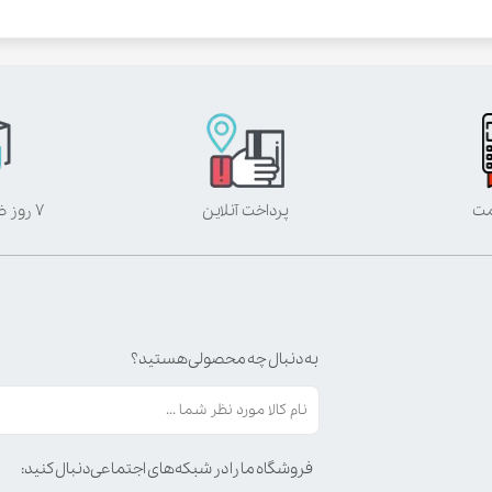
مت
پرداخت آنلاین
۷ روز ضمانت بازگشت
به دنبال چه محصولی هستید؟
فروشگاه ما را در شبکه‌های اجتماعی دنبال کنید: