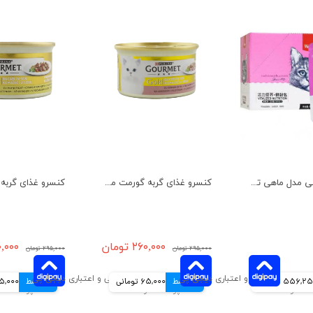
پوچ گربه ونپی مدل ماهی تن و سالمون و مرغ بسته 10 عددی
کنسرو غذای گربه گورمت مدل سالمون و مرغ وزن 85 گرم
۲۶۰,۰۰۰ تومان
۲۶۰,۰۰۰ 
۲۹۵,۰۰۰ تومان
۲۹۵,۰۰۰ تومان
556,2 تومانی
4 قسط
65,000 تومانی
4 قسط
65,000 توم