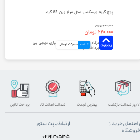
پوچ بچه گربه ویسکاس با طعم گوشت پرندگان وزن 85 گرم
پوچ گربه ویسکاس مدل مرغ وزن 85 گرم
۲۴۰,۰۰۰ تومان
۲۲۰,۰۰۰ تومان
4 قسط
55,000 تومانی
۷ روز ضمانت بازگشت
بهترین قیمت
ضمانت اصالت کالا
پرداخت آنلاین
راهنمای خرید از
ارتباط با پت استور
فروشگاه
۰۲۱۹۱۳۰۵۱۴۵