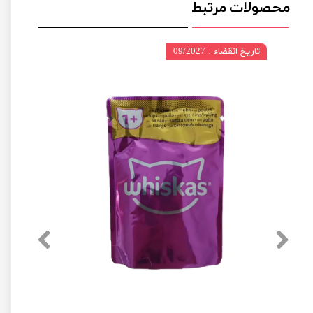
محصولات مرتبط
تاریخ انقضاء : 09/2027