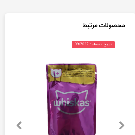
محصولات مرتبط
تاریخ انقضاء : 09/2027