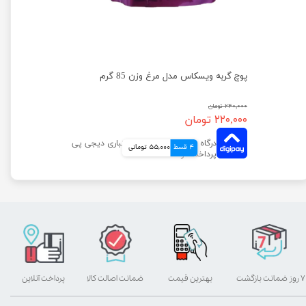
پوچ گربه ویسکاس مدل مرغ وزن 85 گرم
۲۴۰,۰۰۰ تومان
۲۲۰,۰۰۰ تومان
4 قسط
55,000 تومانی
۷ روز ضمانت بازگشت
بهترین قیمت
ضمانت اصالت کالا
پرداخت آنلاین