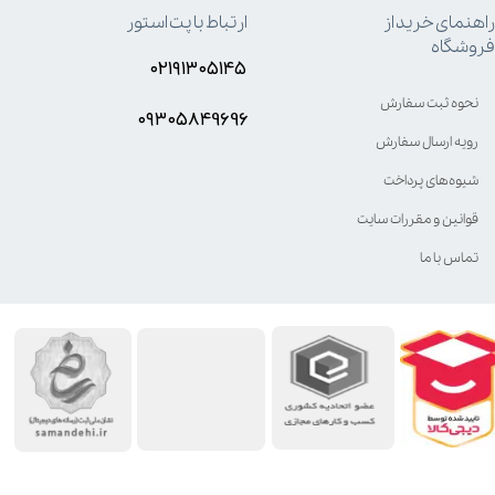
راهنمای خرید از
ارتباط با پت استور
فروشگاه
۰۲۱۹۱۳۰۵۱۴۵
نحوه ثبت سفارش
۰۹۳۰۵8۴9696
رویه ارسال سفارش
شیوه‌های پرداخت
قوانین و مقررات سایت
تماس با ما