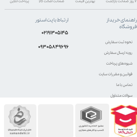
۷ روز ضمانت بازگشت
بهترین قیمت
ضمانت اصالت کالا
پرداخت آنلاین
راهنمای خرید از
ارتباط با پت استور
فروشگاه
۰۲۱۹۱۳۰۵۱۴۵
نحوه ثبت سفارش
۰۹۳۰۵8۴9696
رویه ارسال سفارش
شیوه‌های پرداخت
قوانین و مقررات سایت
تماس با ما
سوالات متداول