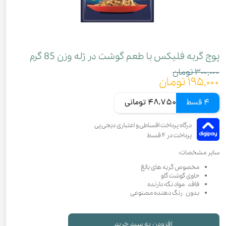
پوچ گربه فلیکس با طعم گوشت در ژله وزن 85 گرم
۳۰۰,۰۰۰ تومان
۱۹۵,۰۰۰ تومان
4 قسط
48,750 تومانی
سایر مشخصات:
مخصوص گربه های بالغ
حاوی گوشت گاو
فاقد مواد نگه دارنده
بدون رنگ دهنده مصنوعی
افزودن به سبد خرید