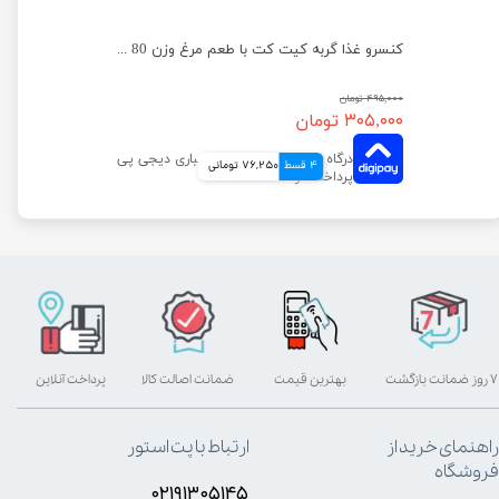
کنسرو غذا بچه گربه کیت کت با طعم مرغ وزن 80 گرم
کنسرو غذا گربه کیت کت با طعم مرغ وزن 80 گرم
۴۹۵,۰۰۰ تومان
۳۰۵,۰۰۰ تومان
4 قسط
76,250 تومانی
۷ روز ضمانت بازگشت
بهترین قیمت
ضمانت اصالت کالا
پرداخت آنلاین
راهنمای خرید از
ارتباط با پت استور
فروشگاه
۰۲۱۹۱۳۰۵۱۴۵