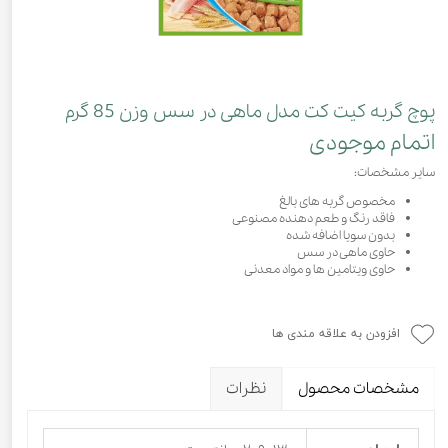
پوچ گربه کیت کت مدل ماهی در سس وزن 85 گرم
اتمام موجودی
سایر مشخصات:
مخصوص گربه های بالغ
فاقد رنگ و طعم دهنده مصنوعی
بدون سویا اضافه شده
حاوی ماهی در سس
حاوی ویتامین ها و مواد معدنی
افزودن به علاقه مندی ها
مشخصات محصول
نظرات