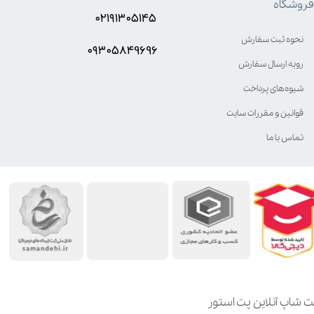
فروشگاه
۰۲۱۹۱۳۰۵۱۴۵
نحوه ثبت سفارش
۰۹۳۰۵8۴9696
رویه ارسال سفارش
شیوه‌های پرداخت
قوانین و مقررات سایت
تماس با ما
ت شاپ آنلاین پت استور