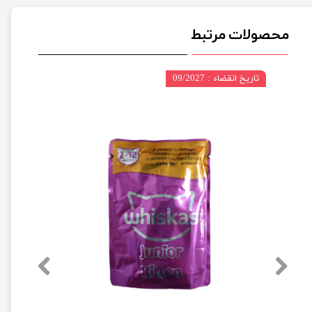
محصولات مرتبط
تاریخ انقضاء : 09/2027