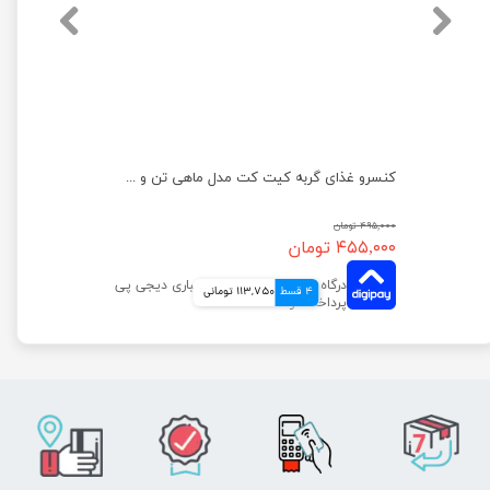
کنسرو غذای گربه کیت کت مدل ماهی تن و میگو وزن 80 گرم
کنسرو غذای گربه کیت کت مدل ماهی تن و سالمون وزن 80 گرم
۴۹۵,۰۰۰ تومان
۴۵۵,۰۰۰ تومان
4 قسط
113,750 تومانی