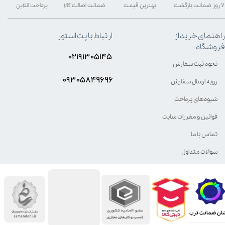
۷ روز ضمانت بازگشت
بهترین قیمت
ضمانت اصالت کالا
پرداخت آنلاین
راهنمای خرید از
ارتباط با پت استور
فروشگاه
۰۲۱۹۱۳۰۵۱۴۵
نحوه ثبت سفارش
۰۹۳۰۵8۴9696
رویه ارسال سفارش
شیوه‌های پرداخت
قوانین و مقررات سایت
تماس با ما
سوالات متداول
ان ضمانت ترب