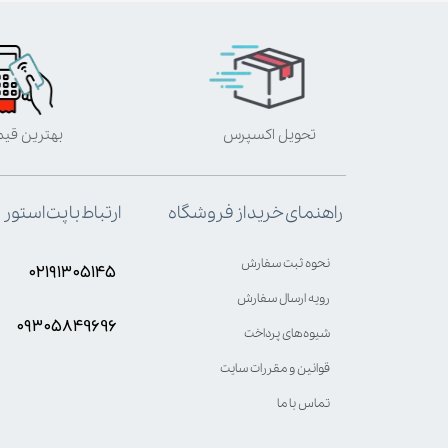
تحویل اکسپرس
بهترین قی
ارتباط با پت استور
راهنمای خرید از فروشگاه
نحوه ثبت سفارش
۰۲۱۹۱۳۰۵۱۴۵
رویه ارسال سفارش
۰۹۳۰۵8۴9696
شیوه‌های پرداخت
قوانین و مقررات سایت
تماس با ما