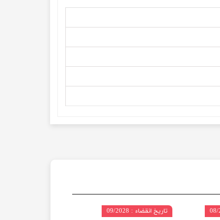
تاریخ انقضاء : 09/2028