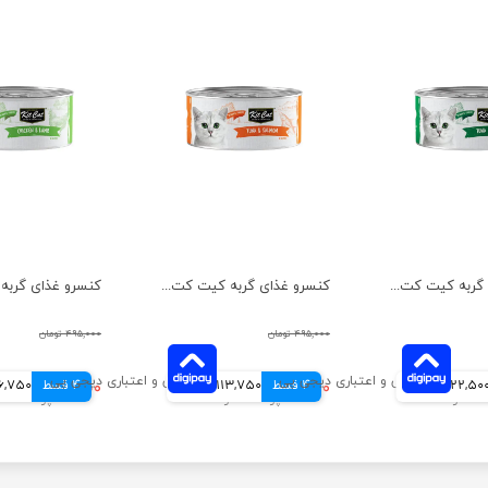
کنسرو غذای گربه کیت کت مدل ماهی تن و میگو وزن 80 گرم
کنسرو غذای گربه کیت کت مدل ماهی تن و سالمون وزن 80 گرم
۴۹۵,۰۰۰ تومان
۴۹۵,۰۰۰ تومان
122,50 تومانی
4 قسط
۴۵۵,۰۰۰ تومان
113,750 تومانی
4 قسط
۳۴۷,۰۰۰ تومان
86,750 توم