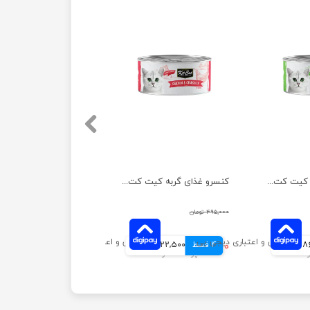
کنسرو غذای گربه کیت کت مدل مرغ و بره وزن 80 گرم
کنسرو غذای گربه کیت کت مدل مرغ و خرچنگ وزن 80 گرم
۴۹۵,۰۰۰ تومان
انی
4 قسط
۴۹۰,۰۰۰ تومان
122,500 تومانی