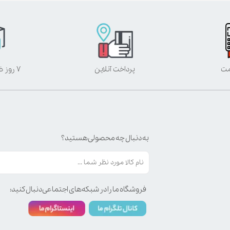
مت
پرداخت آنلاین
۷ روز ضمانت بازگشت
به دنبال چه محصولی هستید؟
فروشگاه ما را در شبکه‌های اجتماعی دنبال کنید: