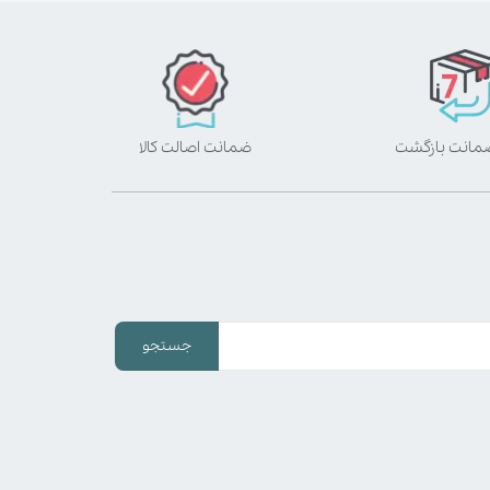
ضمانت اصالت کالا
جستجو