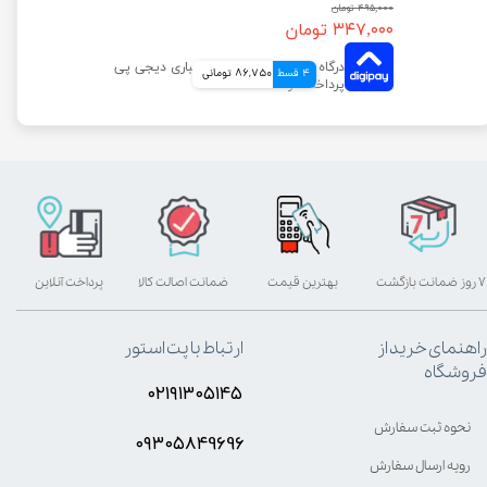
۴۹۵,۰۰۰ تومان
۳۴۷,۰۰۰ تومان
4 قسط
86,750 تومانی
۷ روز ضمانت بازگشت
بهترین قیمت
ضمانت اصالت کالا
پرداخت آنلاین
راهنمای خرید از
ارتباط با پت استور
فروشگاه
۰۲۱۹۱۳۰۵۱۴۵
نحوه ثبت سفارش
۰۹۳۰۵8۴9696
رویه ارسال سفارش