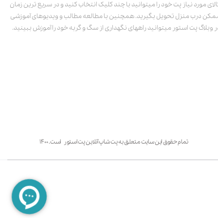
الای مورد نیاز پت خود را میتوانید با چند کلیک انتخاب کنید و در سریع ترین زمان
مکن درب منزل تحویل بگیرید. همچنین با مطالعه مطالب و ویدیوهای آموزشی
ر وبلاگ پت استور میتوانید راههای نگهداری از سگ و گربه خود را آموزش ببینید.
تمام حقوق این سایت متعلق به پت شاپ آنلاین پت استور است. ۱۴۰۰