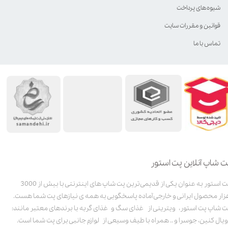
شیوه‌های پرداخت
قوانین و مقررات سایت
تماس با ما
ت شاپ آنلاین پت استور
پت استور به عنوان یکی از قدیمی‌ترین پت شاپ های اینترنتی با بیش از 3000
زار محصول ایرانی و خارجی آماده پاسخگویی به همه ی نیازهای پت شما هست.
ت شاپ پت استور، ویترینی از غذای سگ و غذای گربه با برندهای معتبر مانند:
ویال کنین، جوسرا و .. همراه با طیف وسیعی از لوازم جانبی برای پت شما است.