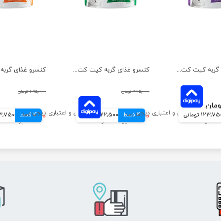
کنسرو غذای گربه کیت کت مدل ماهی تن و بچه ماهی وزن 80 گرم
کنسرو غذای گربه کیت کت مدل ماهی تن و میگو وزن 80 گرم
۴۹۵,۰۰۰ تومان
۴۹۵,۰۰۰ تومان
123,7 تومانی
4 قسط
۴۹۰,۰۰۰ تومان
122,500 تومانی
4 قسط
۴۵۵,۰۰۰ تومان
113,750 تو