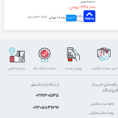
۴۹۵,۰۰۰ تومان
۳۴۷,۰۰۰ تومان
4 قسط
86,750 تومانی
۷ روز ضمانت بازگشت
بهترین قیمت
ضمانت اصالت کالا
پرداخت آنلاین
راهنمای خرید از
ارتباط با پت استور
فروشگاه
۰۲۱۹۱۳۰۵۱۴۵
نحوه ثبت سفارش
۰۹۳۰۵8۴9696
رویه ارسال سفارش