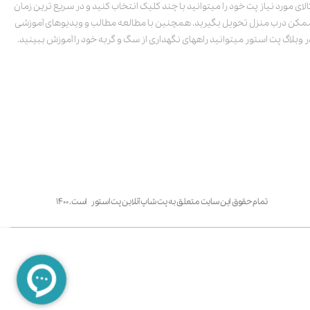
الای مورد نیاز پت خود را میتوانید با چند کلیک انتخاب کنید و در سریع ترین زمان
مکن درب منزل تحویل بگیرید. همچنین با مطالعه مطالب و ویدیوهای آموزشی
ر وبلاگ پت استور میتوانید راههای نگهداری از سگ و گربه خود را آموزش ببینید.
تمام حقوق این سایت متعلق به پت شاپ آنلاین پت استور است. ۱۴۰۰