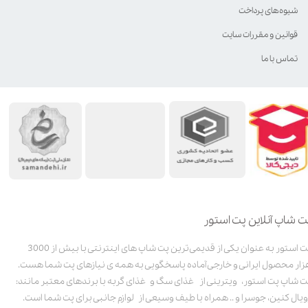
شیوه‌های پرداخت
قوانین و مقررات سایت
تماس با ما
ت شاپ آنلاین پت استور
پت استور به عنوان یکی از قدیمی‌ترین پت شاپ های اینترنتی با بیش از 3000
زار محصول ایرانی و خارجی آماده پاسخگویی به همه ی نیازهای پت شما هست.
ت شاپ پت استور، ویترینی از غذای سگ و غذای گربه با برندهای معتبر مانند:
ویال کنین، جوسرا و .. همراه با طیف وسیعی از لوازم جانبی برای پت شما است.