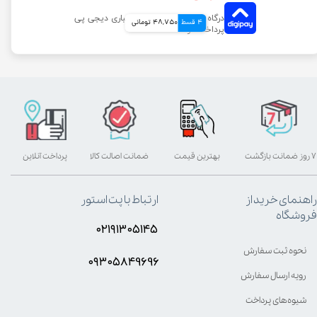
4 قسط
48,750 تومانی
۷ روز ضمانت بازگشت
بهترین قیمت
ضمانت اصالت کالا
پرداخت آنلاین
راهنمای خرید از
ارتباط با پت استور
فروشگاه
۰۲۱۹۱۳۰۵۱۴۵
نحوه ثبت سفارش
۰۹۳۰۵8۴9696
رویه ارسال سفارش
شیوه‌های پرداخت