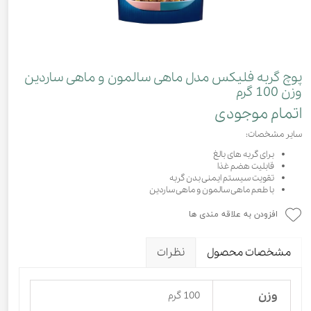
پوچ گربه فلیکس مدل ماهی سالمون و ماهی ساردین
وزن 100 گرم
اتمام موجودی
سایر مشخصات:
برای گربه های بالغ
قابلیت هضم غذا
تقویت سیستم ایمنی بدن گربه
با طعم ماهی سالمون و ماهی ساردین
افزودن به علاقه مندی ها
مشخصات محصول
نظرات
وزن
100 گرم