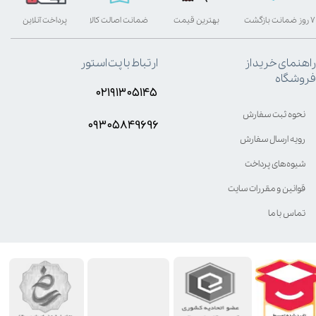
۷ روز ضمانت بازگشت
بهترین قیمت
ضمانت اصالت کالا
پرداخت آنلاین
راهنمای خرید از
ارتباط با پت استور
فروشگاه
۰۲۱۹۱۳۰۵۱۴۵
نحوه ثبت سفارش
۰۹۳۰۵8۴9696
رویه ارسال سفارش
شیوه‌های پرداخت
قوانین و مقررات سایت
تماس با ما