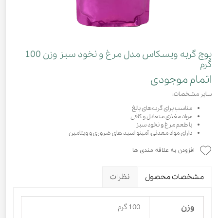
پوچ گربه ویسکاس مدل مرغ و نخود سبز وزن 100
گرم
اتمام موجودی
سایر مشخصات:
مناسب برای گربه‌های بالغ
مواد مغذی متعادل و کافی
با طعم مرغ و نخود سبز
دارای مواد معدنی، آمینو اسید های ضروری و ویتامین
افزودن به علاقه مندی ها
مشخصات محصول
نظرات
وزن
100 گرم