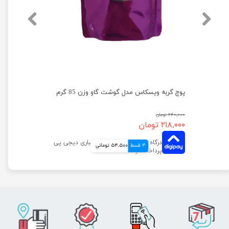
پوچ گربه ویسکاس مدل گوشت گاو وزن 85 گرم
۲۴۰,۰۰۰ تومان
۲۱۸,۰۰۰ تومان
4 قسط
54,500 تومانی