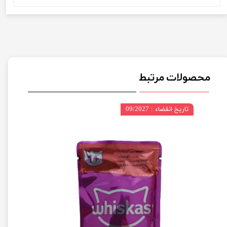
محصولات مرتبط
تاریخ انقضاء : 09/2027