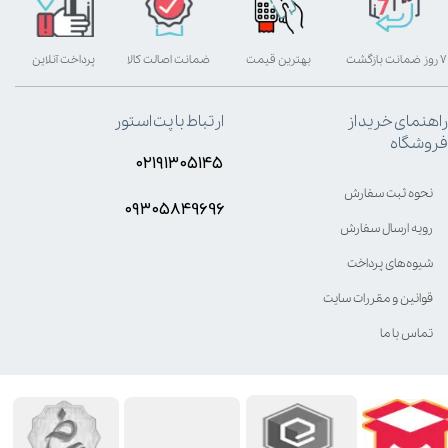
۷ روز ضمانت بازگشت
بهترین قیمت
ضمانت اصالت کالا
پرداخت آنلاین
راهنمای خرید از
ارتباط با پت استور
فروشگاه
۰۲۱۹۱۳۰۵۱۴۵
نحوه ثبت سفارش
۰۹۳۰۵8۴9696
رویه ارسال سفارش
شیوه‌های پرداخت
قوانین و مقررات سایت
تماس با ما