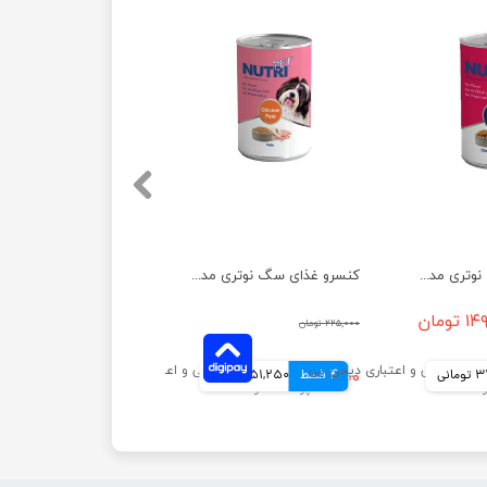
کنسرو غذای سگ نوتری مدل گوشت گاو وزن 425 گرم
کنسرو غذای سگ نوتری مدل مرغ وزن 425 گرم
تومان
۲۲۵,۰۰۰ تومان
انی
4 قسط
۲۰۵,۰۰۰ تومان
51,250 تومانی