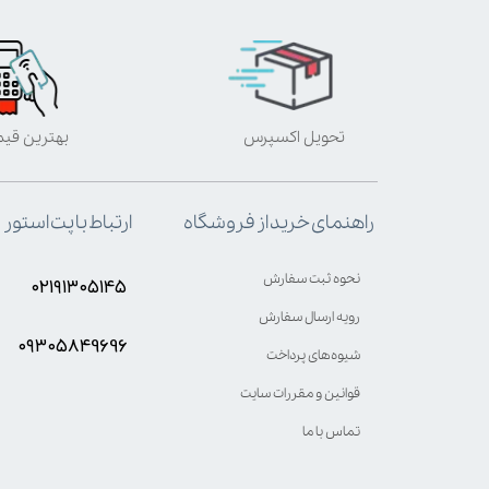
تحویل اکسپرس
بهترین قی
ارتباط با پت استور
راهنمای خرید از فروشگاه
نحوه ثبت سفارش
۰۲۱۹۱۳۰۵۱۴۵
رویه ارسال سفارش
۰۹۳۰۵8۴9696
شیوه‌های پرداخت
قوانین و مقررات سایت
تماس با ما