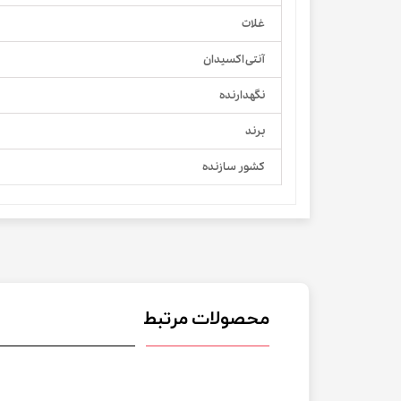
غلات
آنتی اکسیدان
نگهدارنده
برند
کشور سازنده
محصولات مرتبط