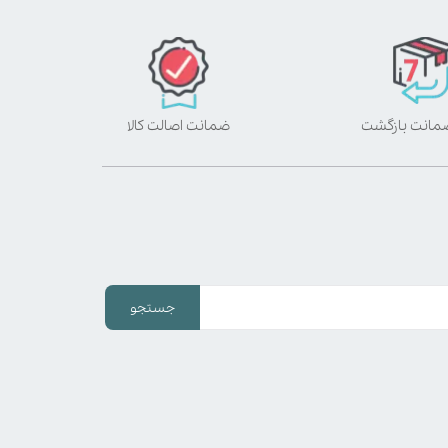
ضمانت اصالت کالا
جستجو