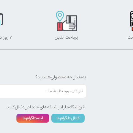
مت
پرداخت آنلاین
۷ روز ضمانت بازگشت
به دنبال چه محصولی هستید؟
فروشگاه ما را در شبکه‌های اجتماعی دنبال کنید: