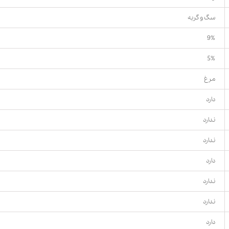
سگ و گربه
9%
5%
مرغ
دارد
ندارد
ندارد
دارد
ندارد
ندارد
دارد