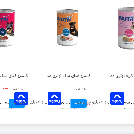
کنسرو غذای گربه نوتری مدل مرغ و ماهی وزن 425 گرم
کنسرو غذای سگ نوتری مدل گوشت گاو و مرغ وزن 425 گرم
۱۴۹,۰۰۰ 
۲۴۵,۰۰۰ تومان
۲۲۵,۰۰۰ تومان
62,500 تومانی
4 قسط
۲۴۰,۰۰۰ تومان
60,000 تومانی
4 قسط
37,250 توم