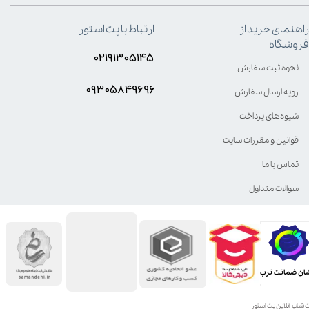
راهنمای خرید از
ارتباط با پت استور
فروشگاه
۰۲۱۹۱۳۰۵۱۴۵
نحوه ثبت سفارش
۰۹۳۰۵8۴9696
رویه ارسال سفارش
شیوه‌های پرداخت
قوانین و مقررات سایت
تماس با ما
سوالات متداول
ان ضمانت ترب
 شاپ آنلاین پت استور