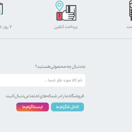
مت
پرداخت آنلاین
۷ روز ضمانت بازگشت
به دنبال چه محصولی هستید؟
فروشگاه ما را در شبکه‌های اجتماعی دنبال کنید: