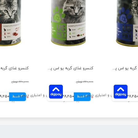
کنسرو غذای گربه یو اس پت مدل گوشت گوساله و مرغ و بوقلمون وزن 400 گرم
کنسرو غذای گربه یو اس پت مدل مرغ و کدو سبز و سالمون وزن 400 گرم
۲۲۰,۰۰۰ تومان
۲۲۰,۰۰۰ تومان
38,25 تومانی
4 قسط
۱۵۳,۰۰۰ تومان
38,250 تومانی
4 قسط
۱۵۳,۰۰۰ تومان
38,250 توم