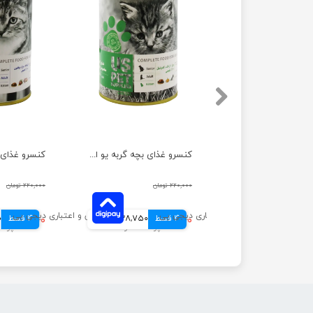
کنسرو غذای گربه گورمت مدل مرغ و جگر وزن 85 گرم
کنسرو غذای بچه گربه یو اس پت مدل مرغ و اردک و کدو حلوایی وزن 400 گرم
۲۶۰,۰۰۰ تومان
۲۲۰,۰۰۰ تومان
۲۲۰,۰۰۰ تومان
65,000 تومانی
4 قسط
۱۵۵,۰۰۰ تومان
38,750 تومانی
4 قسط
۱۵۳,۰۰۰ تومان
0