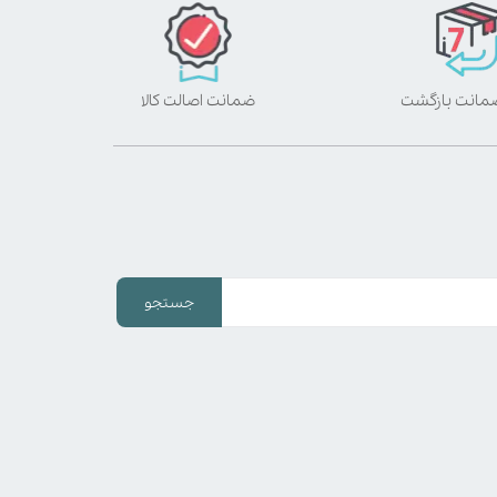
ضمانت اصالت کالا
جستجو