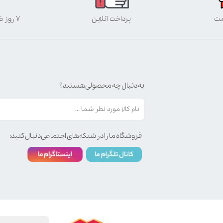
مت
پرداخت آنلاین
۷ روز ضمانت بازگشت
به دنبال چه محصولی هستید؟
فروشگاه ما را در شبکه‌های اجتماعی دنبال کنید: