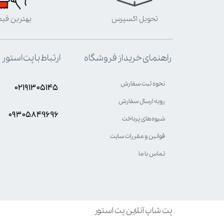
تحویل اکسپرس
بهترین قی
ارتباط با پت استور
راهنمای خرید از فروشگاه
نحوه ثبت سفارش
۰۲۱۹۱۳۰۵۱۴۵
رویه ارسال سفارش
۰۹۳۰۵8۴9696
شیوه‌های پرداخت
قوانین و مقررات سایت
تماس با ما
پت شاپ آنلاین پت استور