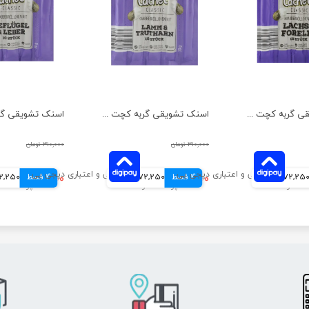
اسنک تشویقی گربه کچت مدل ماهی سالمون و قزل آلا بسته 5 عددی
اسنک تشویقی گربه کچت مدل بوقلمون و بره بسته 5 عددی
۳۱۰,۰۰۰ تومان
۳۱۰,۰۰۰ تومان
72,25 تومانی
4 قسط
۲۸۹,۰۰۰ تومان
72,250 تومانی
4 قسط
۲۸۹,۰۰۰ تومان
72,250 توم