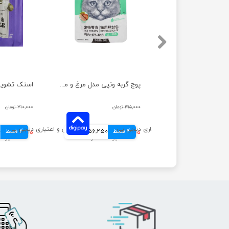
پوچ گربه ونپی مدل مرغ و خرچنگ وزن ۸۰ گرم
پوچ گربه ونپی مدل مرغ و میگو وزن ۸۰ گرم
۲۲۰,۰۰۰ تومان
۳۱۵,۰۰۰ تومان
۳۱۰,۰۰۰ تومان
55,000 تومانی
4 قسط
۲۲۵,۰۰۰ تومان
56,250 تومانی
4 قسط
۲۸۹,۰۰۰ تومان
0