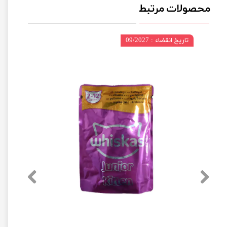
محصولات مرتبط
تاریخ انقضاء : 09/2027