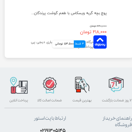
پوچ گربه ویسکاس با طعم ماهی تن در ژله وزن 85 گرم
پوچ بچه گربه ویسکاس با طعم گوشت پرندگان وزن 85 گرم
۲۴۰,۰۰۰ تومان
۲۱۸,۰۰۰ تومان
4 قسط
54,500 تومانی
۷ روز ضمانت بازگشت
بهترین قیمت
ضمانت اصالت کالا
پرداخت آنلاین
راهنمای خرید از
ارتباط با پت استور
فروشگاه
۰۲۱۹۱۳۰۵۱۴۵