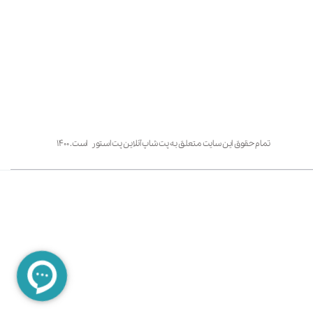
تمام حقوق این سایت متعلق به پت شاپ آنلاین پت استور است. ۱۴۰۰