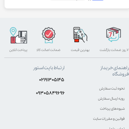
۷ روز ضمانت بازگشت
بهترین قیمت
ضمانت اصالت کالا
پرداخت آنلاین
راهنمای خرید از
ارتباط با پت استور
فروشگاه
۰۲۱۹۱۳۰۵۱۴۵
نحوه ثبت سفارش
۰۹۳۰۵8۴9696
رویه ارسال سفارش
شیوه‌های پرداخت
قوانین و مقررات سایت
تماس با ما