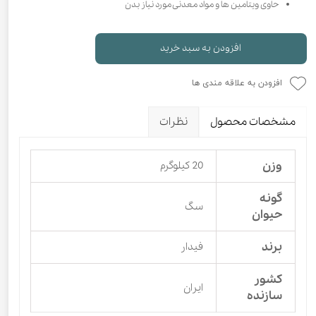
حاوی ویتامین ها و مواد معدنی مورد نیاز بدن
افزودن به سبد خرید
افزودن به علاقه مندی ها
مشخصات محصول
نظرات
وزن
20 کیلوگرم
گونه
سگ
حیوان
برند
فیدار
کشور
ایران
سازنده