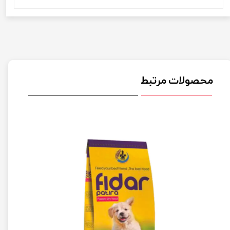
محصولات مرتبط