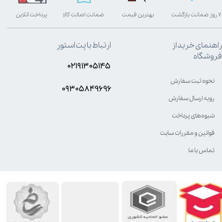
۷ روز ضمانت بازگشت
بهترین قیمت
ضمانت اصالت کالا
پرداخت آنلاین
راهنمای خرید از
ارتباط با پت استور
فروشگاه
۰۲۱۹۱۳۰۵۱۴۵
نحوه ثبت سفارش
۰۹۳۰۵8۴9696
رویه ارسال سفارش
شیوه‌های پرداخت
قوانین و مقررات سایت
تماس با ما