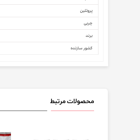
پروتئین
چربی
برند
کشور سازنده
محصولات مرتبط