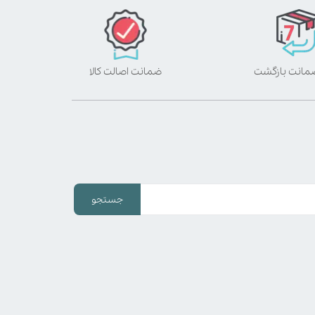
ضمانت اصالت کالا
جستجو