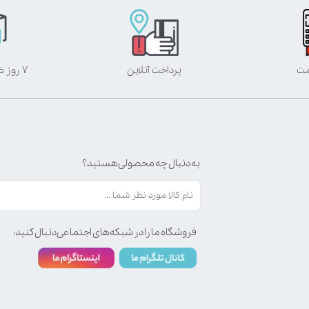
مت
پرداخت آنلاین
۷ روز ضمانت بازگشت
به دنبال چه محصولی هستید؟
فروشگاه ما را در شبکه‌های اجتماعی دنبال کنید: