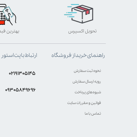
تحویل اکسپرس
بهترین قی
ارتباط با پت استور
راهنمای خرید از فروشگاه
نحوه ثبت سفارش
۰۲۱۹۱۳۰۵۱۴۵
رویه ارسال سفارش
۰۹۳۰۵8۴9696
شیوه‌های پرداخت
قوانین و مقررات سایت
تماس با ما