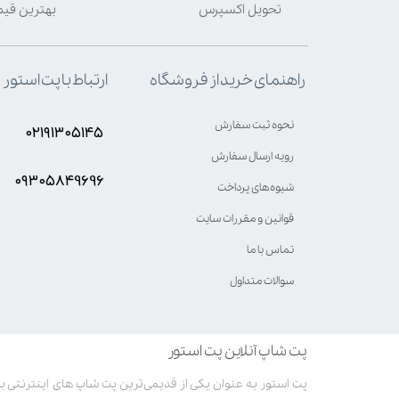
تحویل اکسپرس
بهترین قی
ارتباط با پت استور
راهنمای خرید از فروشگاه
نحوه ثبت سفارش
۰۲۱۹۱۳۰۵۱۴۵
رویه ارسال سفارش
۰۹۳۰۵8۴9696
شیوه‌های پرداخت
قوانین و مقررات سایت
تماس با ما
سوالات متداول
پت شاپ آنلاین پت استور