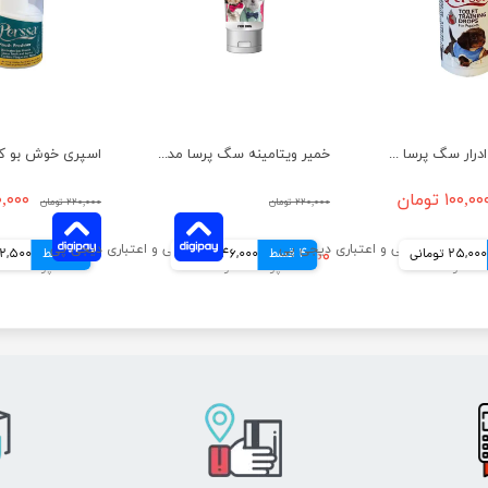
قطره تعلیم ادرار سگ پرسا حجم 60 میلی لیتر
خمیر ویتامینه سگ پرسا مدل مینرال و ویتامین وزن 100 گرم
۱۰۰,۰۰ تومان
۱۳۰,۰۰۰ 
۲۲۰,۰۰۰ تومان
۲۲۰,۰۰۰ تومان
25,000 تومانی
4 قسط
۱۸۴,۰۰۰ تومان
46,000 تومانی
4 قسط
32,500 توم