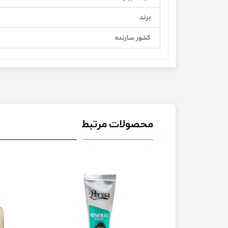
برند
کشور سازنده
محصولات مرتبط