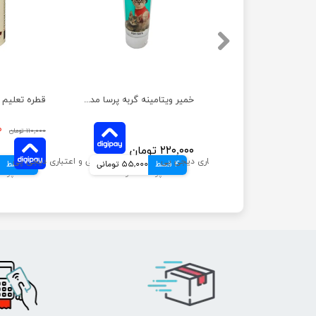
خمیر دندان سگ و گربه پرسا مدل آنزیماتیک وزن 110 گرم
خمیر ویتامینه گربه پرسا مدل مینرال وزن 100 گرم
۱۵۹,۰۰۰ تومان
۰
۱۱۰,۰۰۰ تومان
۲۲۰,۰۰۰ تومان
39,750 تومانی
4 قسط
55,000 تومانی
4 قسط