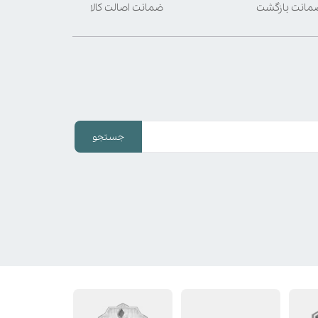
ضمانت اصالت کالا
جستجو