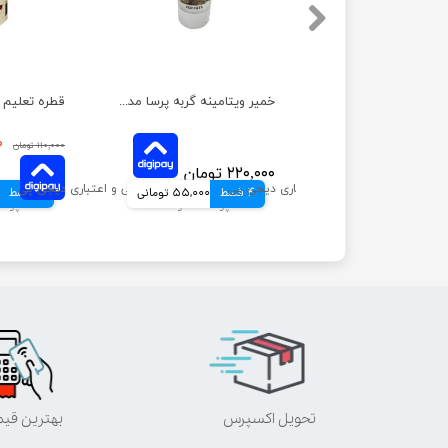
خمیر دندان سگ و گربه پرسا مدل آنزیماتیک وزن 110 گرم
خمیر ویتامینه گربه پرسا مدل مینرال وزن 100 گرم
۱۵۹,۰۰۰ تومان
۰
۱۱۰,۰۰۰ تومان
۲۲۰,۰۰۰ تومان
39,750 تومانی
4 قسط
55,000 تومانی
4 قسط
تحویل اکسپرس
بهترین قی