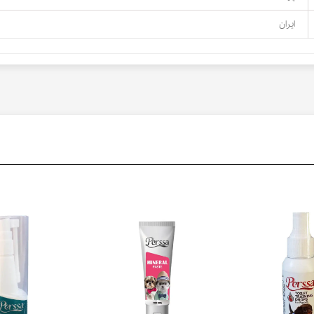
ایران