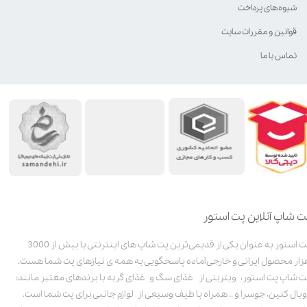
شیوه‌های پرداخت
قوانین و مقررات سایت
تماس با ما
ت شاپ آنلاین پت استور
پت استور به عنوان یکی از قدیمی‌ترین پت شاپ های اینترنتی با بیش از 3000
زار محصول ایرانی و خارجی آماده پاسخگویی به همه ی نیازهای پت شما هست.
ت شاپ پت استور، ویترینی از غذای سگ و غذای گربه با برندهای معتبر مانند:
ویال کنین، جوسرا و .. همراه با طیف وسیعی از لوازم جانبی برای پت شما است.