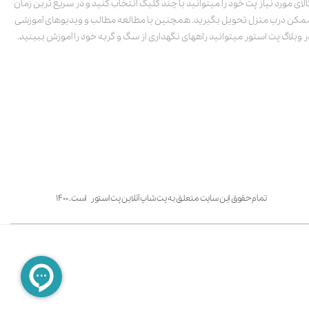
الای مورد نیاز پت خود را میتوانید با چند کلیک انتخاب کنید و در سریع ترین زمان
مکن درب منزل تحویل بگیرید. همچنین با مطالعه مطالب و ویدیوهای آموزشی
ر وبلاگ پت استور میتوانید راههای نگهداری از سگ و گربه خود را آموزش ببینید.
تمام حقوق این سایت متعلق به پت شاپ آنلاین پت استور است. ۱۴۰۰