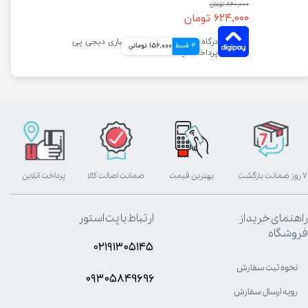
۸۶۰,۰۰۰ تومان
۶۲۴,۰۰۰ تومان
4 قسط
156,000 تومانی
۷ روز ضمانت بازگشت
بهترین قیمت
ضمانت اصالت کالا
پرداخت آنلاین
راهنمای خرید از
ارتباط با پت استور
فروشگاه
۰۲۱۹۱۳۰۵۱۴۵
نحوه ثبت سفارش
۰۹۳۰۵8۴9696
رویه ارسال سفارش