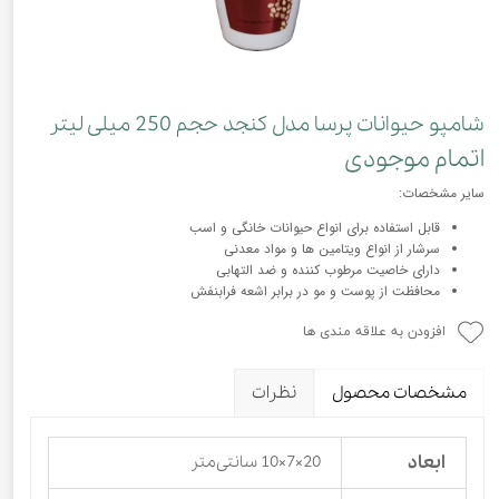
شامپو حیوانات پرسا مدل کنجد حجم 250 میلی لیتر
اتمام موجودی
سایر مشخصات:
قابل استفاده برای انواع حیوانات خانگی و اسب
سرشار از انواع ویتامین ها و مواد معدنی
دارای خاصیت مرطوب کننده و ضد التهابی
محافظت از پوست و مو در برابر اشعه فرابنفش
افزودن به علاقه مندی ها
مشخصات محصول
نظرات
ابعاد
20×7×10 سانتی‌متر