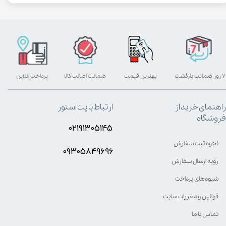
۷ روز ضمانت بازگشت
بهترین قیمت
ضمانت اصالت کالا
پرداخت آنلاین
راهنمای خرید از
ارتباط با پت استور
فروشگاه
۰۲۱۹۱۳۰۵۱۴۵
نحوه ثبت سفارش
۰۹۳۰۵8۴9696
رویه ارسال سفارش
شیوه‌های پرداخت
قوانین و مقررات سایت
تماس با ما