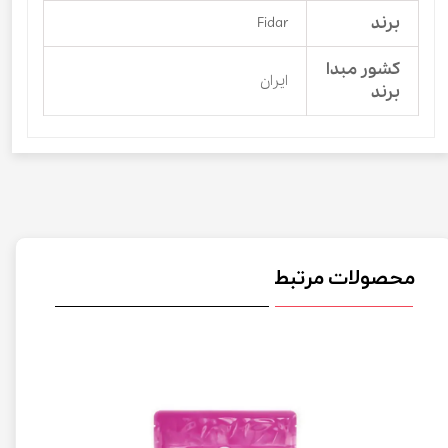
برند
Fidar
کشور مبدا
ایران
برند
محصولات مرتبط