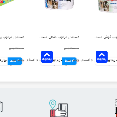
دستمال مرطوب گوش مستر پنگوئین بسته 70 عددی
دستمال مرطوب دندان مستر پنگوئین بسته 70 عددی
۴۷۵,۰۰۰ تومان
۳۷۰,۰۰۰ تومان
92,250 تومانی
4 قسط
۳۶۹,۰۰۰ تومان
92,250 تومانی
4 قسط
۲۵۹,۰۰۰ تومان
64,750 توم