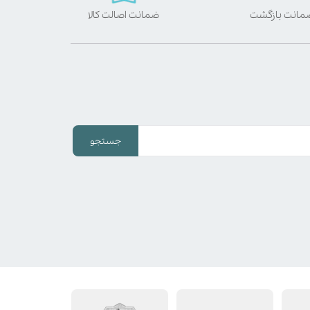
ضمانت اصالت کالا
جستجو