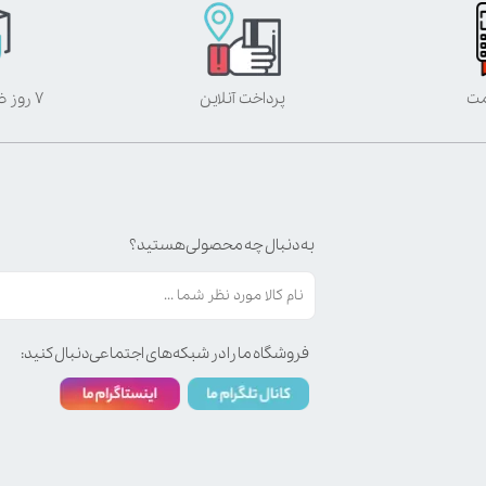
مت
پرداخت آنلاین
۷ روز ضمانت بازگشت
به دنبال چه محصولی هستید؟
فروشگاه ما را در شبکه‌های اجتماعی دنبال کنید: