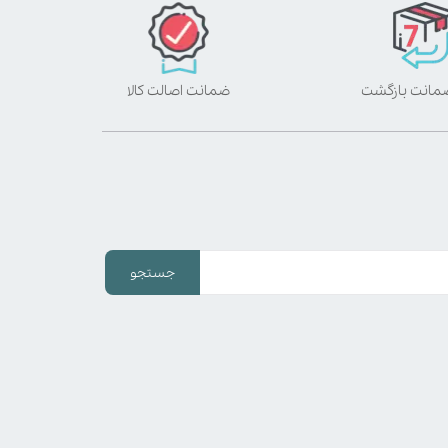
ضمانت اصالت کالا
جستجو