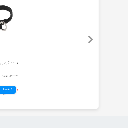
قلاده گردنی ک
۱,۱۰۰,۰۰۰ تومان
4 قسط
۳۶۹,۰۰۰ تومان