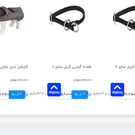
ربل سایز 4
قلاده گردنی کربل سایز 3
کاپشن تدی باران
۱,۱۶۰,۰۰۰ تومان
۸۸۰,۰۰۰ تومان
92,250 تومانی
4 قسط
۲۳۲,۰۰۰ تومان
58,000 تومانی
4 قسط
۳۹۵,۰۰۰ تومان
98,750 توم