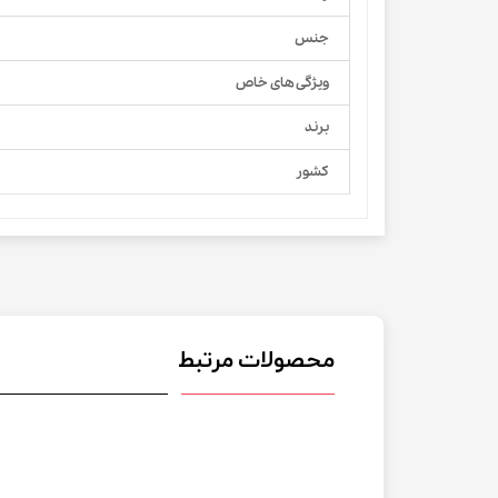
جنس
ویژگی های خاص
برند
کشور
محصولات مرتبط