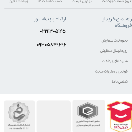
۷ روز ضمانت بازگشت
بهترین قیمت
ضمانت اصالت کالا
پرداخت آنلاین
راهنمای خرید از
ارتباط با پت استور
فروشگاه
۰۲۱۹۱۳۰۵۱۴۵
نحوه ثبت سفارش
۰۹۳۰۵8۴9696
رویه ارسال سفارش
شیوه‌های پرداخت
قوانین و مقررات سایت
تماس با ما