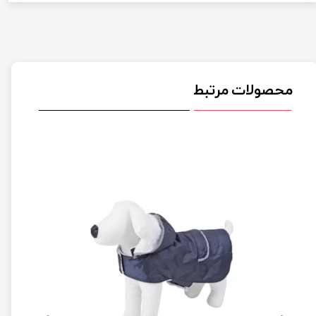
محصولات مرتبط