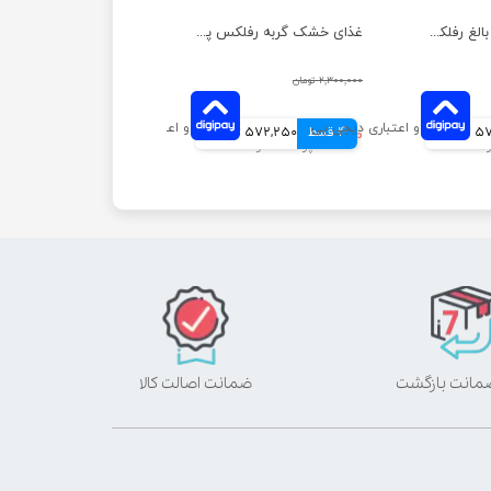
غذای خشک گربه بالغ رفلکس پلاس مدل گورمت وزن 1.5 کیلوگرم
غذای خشک گربه رفلکس پلاس مدل مادر و نوزاد وزن 1.5 کیلوگرم
۲,۳۰۰,۰۰۰ تومان
مانی
4 قسط
۲,۲۸۹,۰۰۰ تومان
572,250 تومانی
ضمانت اصالت کالا