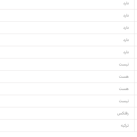
دارد
دارد
دارد
دارد
دارد
نیست
هست
هست
نیست
رفلکس
ترکیه