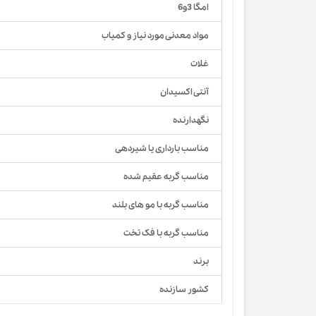
امگا 3و6
مواد معدنی مورد نیاز و کمیاب
غلات
آنتی اکسیدان
نگهدارنده
مناسب بارداری یا شیردهی
مناسب گربه عقیم شده
مناسب گربه با مو های بلند
مناسب گربه با فک تخت
برند
کشور سازنده