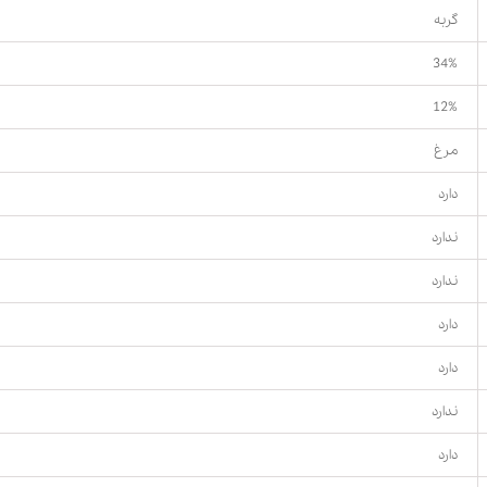
گربه
34%
12%
مرغ
دارد
ندارد
ندارد
دارد
دارد
ندارد
دارد