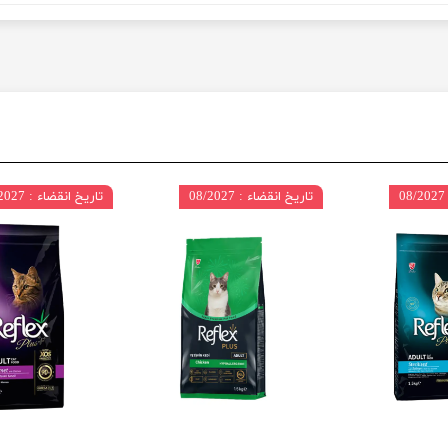
تاریخ انقضاء : 08/2027
تاریخ انقضاء : 08/2027